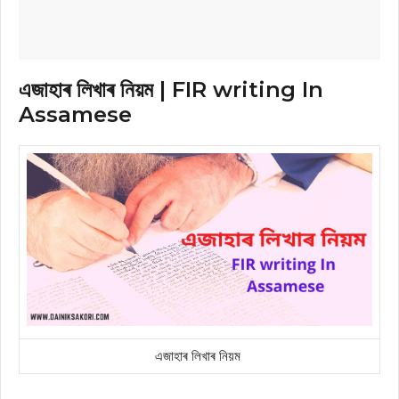
এজাহাৰ লিখাৰ নিয়ম | FIR writing In
Assamese
এজাহাৰ লিখাৰ নিয়ম