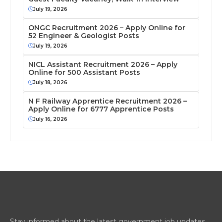
July 19, 2026
ONGC Recruitment 2026 – Apply Online for
52 Engineer & Geologist Posts
July 19, 2026
NICL Assistant Recruitment 2026 – Apply
Online for 500 Assistant Posts
July 18, 2026
N F Railway Apprentice Recruitment 2026 –
Apply Online for 6777 Apprentice Posts
July 16, 2026
Stay informed about the latest government job updates