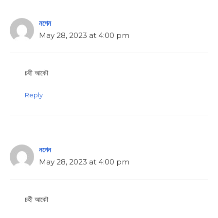
নগেন
May 28, 2023 at 4:00 pm
চহী আকৌ
Reply
নগেন
May 28, 2023 at 4:00 pm
চহী আকৌ