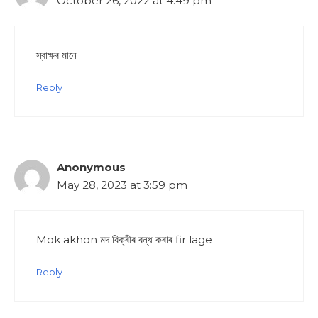
October 26, 2022 at 4:49 pm
স্বাক্ষৰ মানে
Reply
Anonymous
May 28, 2023 at 3:59 pm
Mok akhon মদ বিক্ৰীৰ বন্ধ কৰাৰ fir lage
Reply