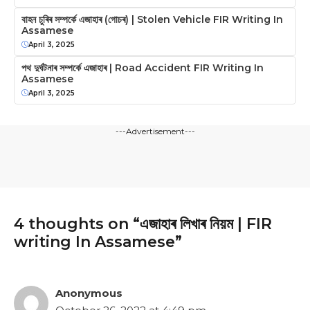
বাহন চুৰিৰ সম্পৰ্কে এজাহাৰ (গোচৰ) | Stolen Vehicle FIR Writing In
Assamese
April 3, 2025
পথ দুৰ্ঘটনাৰ সম্পৰ্কে এজাহাৰ | Road Accident FIR Writing In
Assamese
April 3, 2025
---Advertisement---
4 thoughts on “এজাহাৰ লিখাৰ নিয়ম | FIR
writing In Assamese”
Anonymous