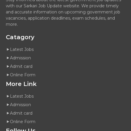
with our Sarkari Job Update website. We provide timely
and accurate information on upcoming government job
vacancies, application deadlines, exam schedules, and
more.
Catagory
Latest Jobs
Admission
Admit card
Online Form
More Link
Latest Jobs
Admission
Admit card
Online Form
Follow Us