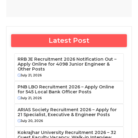
Latest Post
RRB JE Recruitment 2026 Notification Out –
Apply Online for 4098 Junior Engineer &
Other Posts
July 21, 2026
PNB LBO Recruitment 2026 – Apply Online
for 545 Local Bank Officer Posts
July 21, 2026
ARIAS Society Recruitment 2026 – Apply for
21 Specialist, Executive & Engineer Posts
July 20, 2026
Kokrajhar University Recruitment 2026 – 32
Guest Faculty Vacancy, Walk-in Interview