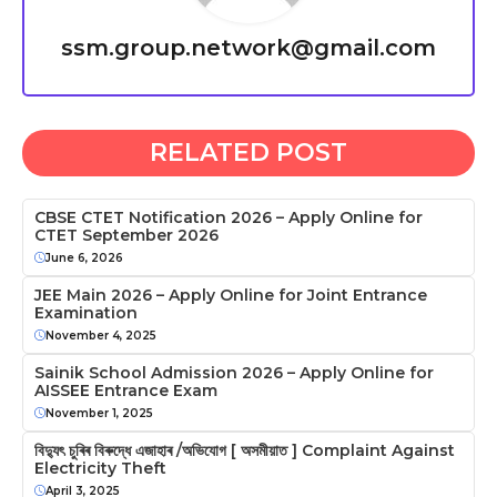
ssm.group.network@gmail.com
RELATED POST
CBSE CTET Notification 2026 – Apply Online for
CTET September 2026
June 6, 2026
JEE Main 2026 – Apply Online for Joint Entrance
Examination
November 4, 2025
Sainik School Admission 2026 – Apply Online for
AISSEE Entrance Exam
November 1, 2025
বিদ্যুৎ চুৰিৰ বিৰুদ্ধে এজাহাৰ /অভিযোগ [ অসমীয়াত ] Complaint Against
Electricity Theft
April 3, 2025