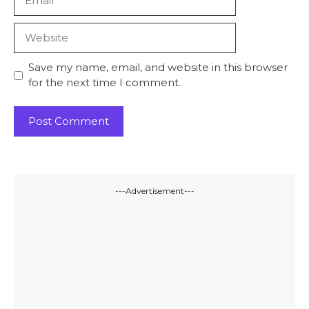
Website
Save my name, email, and website in this browser
for the next time I comment.
---Advertisement---