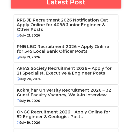
Latest Post
RRB JE Recruitment 2026 Notification Out –
Apply Online for 4098 Junior Engineer &
Other Posts
July 21, 2026
PNB LBO Recruitment 2026 – Apply Online
for 545 Local Bank Officer Posts
July 21, 2026
ARIAS Society Recruitment 2026 – Apply for
21 Specialist, Executive & Engineer Posts
July 20, 2026
Kokrajhar University Recruitment 2026 – 32
Guest Faculty Vacancy, Walk-in Interview
July 19, 2026
ONGC Recruitment 2026 – Apply Online for
52 Engineer & Geologist Posts
July 19, 2026