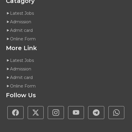
Catagory
Latest Jobs
Admission
Admit card
Online Form
More Link
Latest Jobs
Admission
Admit card
Online Form
Follow Us