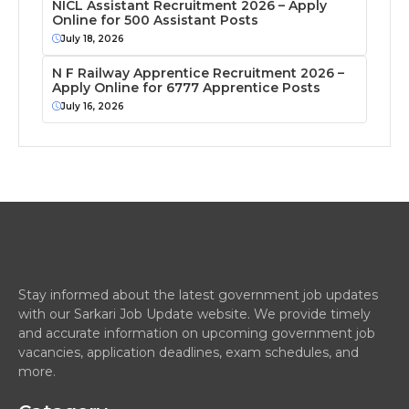
NICL Assistant Recruitment 2026 – Apply
Online for 500 Assistant Posts
July 18, 2026
N F Railway Apprentice Recruitment 2026 –
Apply Online for 6777 Apprentice Posts
July 16, 2026
Stay informed about the latest government job updates
with our Sarkari Job Update website. We provide timely
and accurate information on upcoming government job
vacancies, application deadlines, exam schedules, and
more.