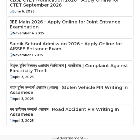
CTET September 2026
June 6, 2026
JEE Main 2026 – Apply Online for Joint Entrance
Examination
November 4, 2025
Sainik School Admission 2026 – Apply Online for
AISSEE Entrance Exam
November 1, 2025
বিদ্যুৎ চুৰিৰ বিৰুদ্ধে এজাহাৰ /অভিযোগ [ অসমীয়াত ] Complaint Against
Electricity Theft
April 3, 2025
বাহন চুৰিৰ সম্পৰ্কে এজাহাৰ (গোচৰ) | Stolen Vehicle FIR Writing In
Assamese
April 3, 2025
পথ দুৰ্ঘটনাৰ সম্পৰ্কে এজাহাৰ | Road Accident FIR Writing In
Assamese
April 3, 2025
---Advertisement---