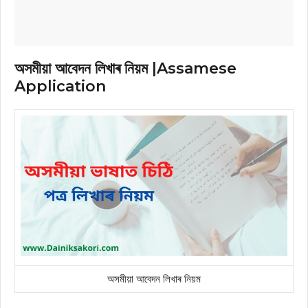
অসমীয়া আবেদন লিখাৰ নিয়ম |Assamese
Application
অসমীয়া আবেদন লিখাৰ নিয়ম