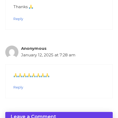
Thanks
Reply
Anonymous
January 12, 2025 at 7:28 am
Reply
Leave a Comment