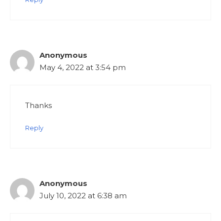
Anonymous
May 4, 2022 at 3:54 pm
Thanks
Reply
Anonymous
July 10, 2022 at 6:38 am