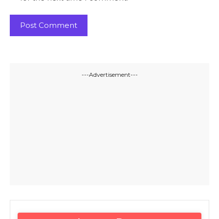
---Advertisement---