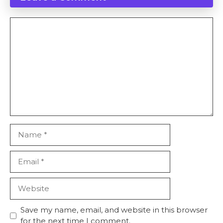
Comment
Name
Email
Website
Save my name, email, and website in this browser
for the next time I comment.