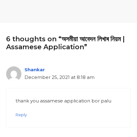
6 thoughts on “অসমীয়া আবেদন লিখাৰ নিয়ম |
Assamese Application”
Shankar
December 25, 2021 at 8:18 am
thank you assamese application bor palu
Reply