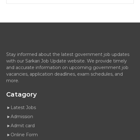
Stay informed about the latest government job updates
with our Sarkari Job Update website. We provide timely
and accurate information on upcoming government job
vacancies, application deadlines, exam schedules, and
more.
Catagory
Latest Jobs
Admission
Admit card
Online Form