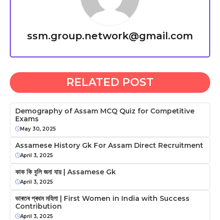
ssm.group.network@gmail.com
RELATED POST
Demography of Assam MCQ Quiz for Competitive
Exams
May 30, 2025
Assamese History Gk For Assam Direct Recruitment
April 3, 2025
কাক কি বুলি জনা যায় | Assamese Gk
April 3, 2025
ভাৰতৰ প্ৰথম মহিলা | First Women in India with Success
Contribution
April 3, 2025