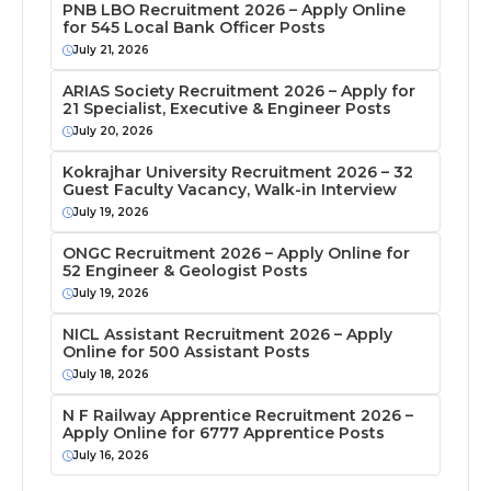
PNB LBO Recruitment 2026 – Apply Online
for 545 Local Bank Officer Posts
July 21, 2026
ARIAS Society Recruitment 2026 – Apply for
21 Specialist, Executive & Engineer Posts
July 20, 2026
Kokrajhar University Recruitment 2026 – 32
Guest Faculty Vacancy, Walk-in Interview
July 19, 2026
ONGC Recruitment 2026 – Apply Online for
52 Engineer & Geologist Posts
July 19, 2026
NICL Assistant Recruitment 2026 – Apply
Online for 500 Assistant Posts
July 18, 2026
N F Railway Apprentice Recruitment 2026 –
Apply Online for 6777 Apprentice Posts
July 16, 2026