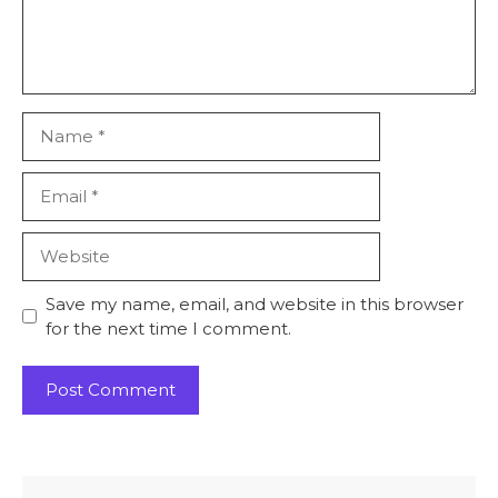
Name
Email
Website
Save my name, email, and website in this browser
for the next time I comment.