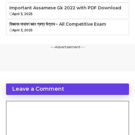
Important Assamese Gk 2022 with PDF Download
April 3, 2025
বিজ্ঞানৰ সাধাৰণ জ্ঞান প্ৰশ্ন উত্তৰ – All Competitive Exam
April 3, 2025
---Advertisement---
Leave a Comment
Comment