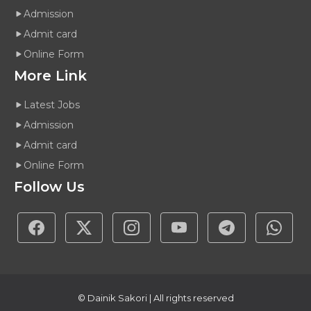
Admission
Admit card
Online Form
More Link
Latest Jobs
Admission
Admit card
Online Form
Follow Us
© Dainik Sakori | All rights reserved