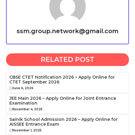
ssm.group.network@gmail.com
RELATED POST
CBSE CTET Notification 2026 – Apply Online for
CTET September 2026
June 6, 2026
JEE Main 2026 – Apply Online for Joint Entrance
Examination
November 4, 2025
Sainik School Admission 2026 – Apply Online for
AISSEE Entrance Exam
November 1, 2025