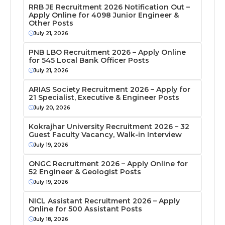
RRB JE Recruitment 2026 Notification Out –
Apply Online for 4098 Junior Engineer &
Other Posts
July 21, 2026
PNB LBO Recruitment 2026 – Apply Online
for 545 Local Bank Officer Posts
July 21, 2026
ARIAS Society Recruitment 2026 – Apply for
21 Specialist, Executive & Engineer Posts
July 20, 2026
Kokrajhar University Recruitment 2026 – 32
Guest Faculty Vacancy, Walk-in Interview
July 19, 2026
ONGC Recruitment 2026 – Apply Online for
52 Engineer & Geologist Posts
July 19, 2026
NICL Assistant Recruitment 2026 – Apply
Online for 500 Assistant Posts
July 18, 2026