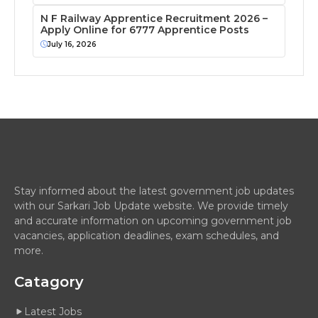
N F Railway Apprentice Recruitment 2026 –
Apply Online for 6777 Apprentice Posts
July 16, 2026
Stay informed about the latest government job updates
with our Sarkari Job Update website. We provide timely
and accurate information on upcoming government job
vacancies, application deadlines, exam schedules, and
more.
Catagory
Latest Jobs