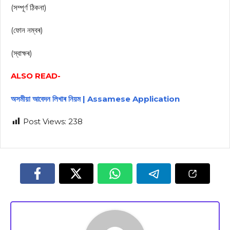
(সম্পূৰ্ণ ঠিকনা)
(ফোন নম্বৰ)
(স্বাক্ষৰ)
ALSO READ-
অসমীয়া আবেদন লিখাৰ নিয়ম | Assamese Application
Post Views:
238