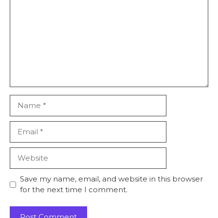
Name
Email
Website
Save my name, email, and website in this browser
for the next time I comment.