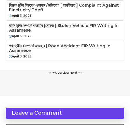
বিদ্যুৎ চুৰিৰ বিৰুদ্ধে এজাহাৰ /অভিযোগ [ অসমীয়াত ] Complaint Against
Electricity Theft
April 3, 2025
বাহন চুৰিৰ সম্পৰ্কে এজাহাৰ (গোচৰ) | Stolen Vehicle FIR Writing In
Assamese
April 3, 2025
পথ দুৰ্ঘটনাৰ সম্পৰ্কে এজাহাৰ | Road Accident FIR Writing In
Assamese
April 3, 2025
---Advertisement---
Leave a Comment
Comment