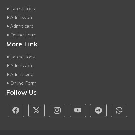
Latest Jobs
Admission
Admit card
Online Form
More Link
Latest Jobs
Admission
Admit card
Online Form
Follow Us