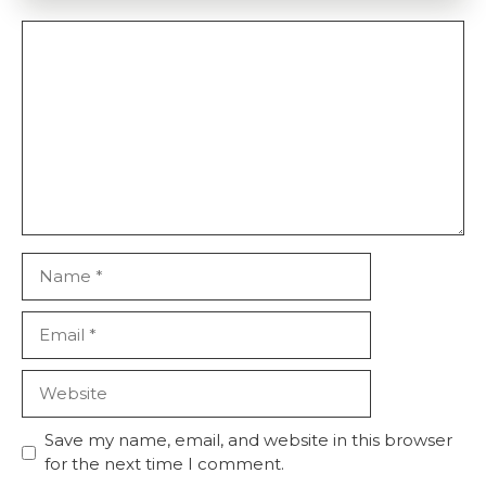
Comment
Name
Email
Website
Save my name, email, and website in this browser
for the next time I comment.