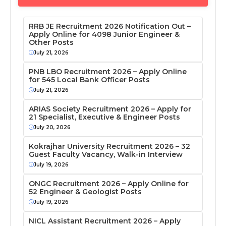
RRB JE Recruitment 2026 Notification Out –
Apply Online for 4098 Junior Engineer &
Other Posts
July 21, 2026
PNB LBO Recruitment 2026 – Apply Online
for 545 Local Bank Officer Posts
July 21, 2026
ARIAS Society Recruitment 2026 – Apply for
21 Specialist, Executive & Engineer Posts
July 20, 2026
Kokrajhar University Recruitment 2026 – 32
Guest Faculty Vacancy, Walk-in Interview
July 19, 2026
ONGC Recruitment 2026 – Apply Online for
52 Engineer & Geologist Posts
July 19, 2026
NICL Assistant Recruitment 2026 – Apply