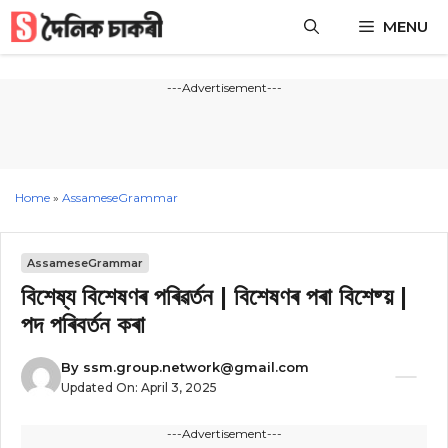
Skip
MENU
to
content
---Advertisement---
Home
»
AssameseGrammar
AssameseGrammar
বিশেষ্য বিশেষণৰ পৰিৱৰ্তন | বিশেষণৰ পৰা বিশেষ্য় |
পদ পৰিবৰ্তন কৰা
By
ssm.group.network@gmail.com
Updated On:
April 3, 2025
---Advertisement---