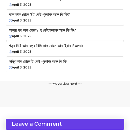
April 3, 2025
কাল কাক বোলে ?ই কেই প্ৰকাৰৰ আৰু কি কি?
April 3, 2025
অব্যয় পদ কাক বোলে? ই কেইপ্ৰকাৰৰ আৰু কি কি?
April 3, 2025
ণত্ব বিধি আৰু ষত্ব বিধি কাক বোলে আৰু ইয়াৰ নিয়মবোৰ
April 3, 2025
সন্ধি কাক বোলে ই কেই প্ৰকাৰৰ আৰু কি কি
April 3, 2025
---Advertisement---
Leave a Comment