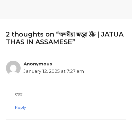
2 thoughts on “অসমীয়া জতুৱা ঠাঁচ | JATUA
THAS IN ASSAMESE”
Anonymous
January 12, 2025 at 7:27 am
ততত
Reply