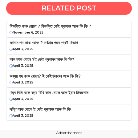
RELATED POST
বিভক্তি কাক বোলে ? বিভক্তি কেই প্ৰকাৰৰ আৰু কি কি ?
November 6, 2025
সর্বনাম পদ কাক বােলে ? সৰ্বনাম পদৰ শ্ৰেণী বিভাগ
April 3, 2025
কাল কাক বোলে ?ই কেই প্ৰকাৰৰ আৰু কি কি?
April 3, 2025
অব্যয় পদ কাক বোলে? ই কেইপ্ৰকাৰৰ আৰু কি কি?
April 3, 2025
ণত্ব বিধি আৰু ষত্ব বিধি কাক বোলে আৰু ইয়াৰ নিয়মবোৰ
April 3, 2025
সন্ধি কাক বোলে ই কেই প্ৰকাৰৰ আৰু কি কি
April 3, 2025
---Advertisement---