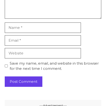
Name
Email
Website
Save my name, email, and website in this browser
for the next time I comment.
---Advertisement---