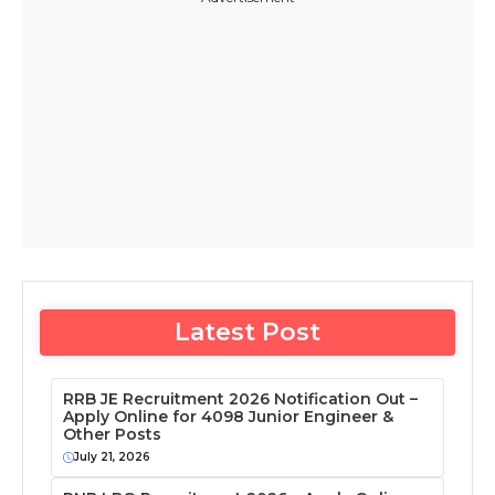
Latest Post
RRB JE Recruitment 2026 Notification Out –
Apply Online for 4098 Junior Engineer &
Other Posts
July 21, 2026