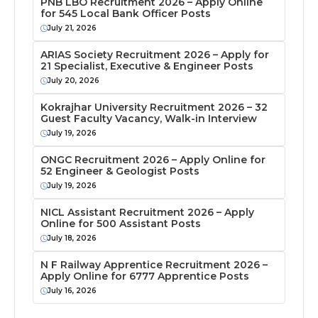
PNB LBO Recruitment 2026 – Apply Online
for 545 Local Bank Officer Posts
July 21, 2026
ARIAS Society Recruitment 2026 – Apply for
21 Specialist, Executive & Engineer Posts
July 20, 2026
Kokrajhar University Recruitment 2026 – 32
Guest Faculty Vacancy, Walk-in Interview
July 19, 2026
ONGC Recruitment 2026 – Apply Online for
52 Engineer & Geologist Posts
July 19, 2026
NICL Assistant Recruitment 2026 – Apply
Online for 500 Assistant Posts
July 18, 2026
N F Railway Apprentice Recruitment 2026 –
Apply Online for 6777 Apprentice Posts
July 16, 2026