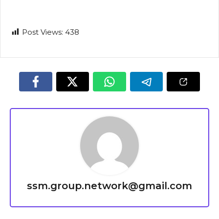
Post Views:
438
ssm.group.network@gmail.com