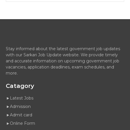
Stay informed about the latest government job updates
with our Sarkari Job Update website. We provide timely
and accurate information on upcoming government job
vacancies, application deadlines, exam schedules, and
more.
Catagory
Latest Jobs
Admission
Admit card
Online Form